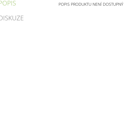
POPIS
POPIS PRODUKTU NENÍ DOSTUPNÝ
DISKUZE