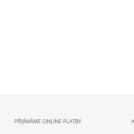
PŘIJÍMÁME ONLINE PLATBY