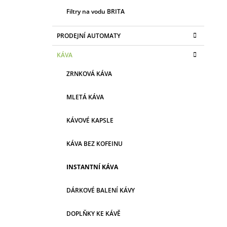
Filtry na vodu BRITA
PRODEJNÍ AUTOMATY
KÁVA
ZRNKOVÁ KÁVA
MLETÁ KÁVA
KÁVOVÉ KAPSLE
KÁVA BEZ KOFEINU
INSTANTNÍ KÁVA
DÁRKOVÉ BALENÍ KÁVY
DOPLŇKY KE KÁVĚ