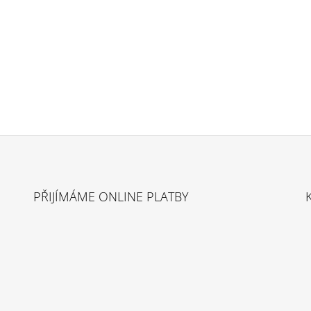
PŘIJÍMÁME ONLINE PLATBY