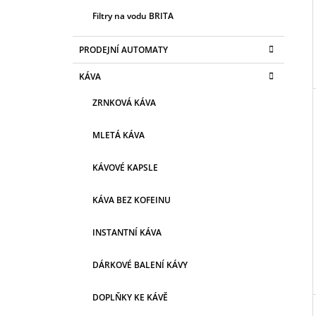
Filtry na vodu BRITA
PRODEJNÍ AUTOMATY
KÁVA
ZRNKOVÁ KÁVA
MLETÁ KÁVA
KÁVOVÉ KAPSLE
KÁVA BEZ KOFEINU
INSTANTNÍ KÁVA
DÁRKOVÉ BALENÍ KÁVY
DOPLŇKY KE KÁVĚ