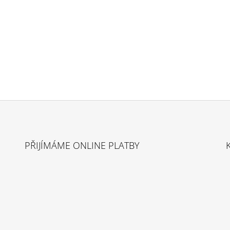
PŘIJÍMÁME ONLINE PLATBY