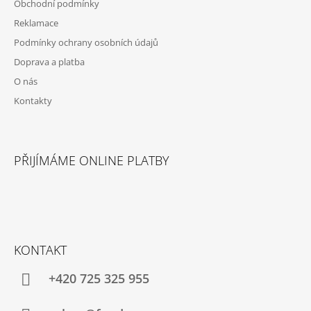
Obchodní podmínky
Reklamace
Podmínky ochrany osobních údajů
Doprava a platba
O nás
Kontakty
PŘIJÍMÁME ONLINE PLATBY
KONTAKT
+420 725 325 955