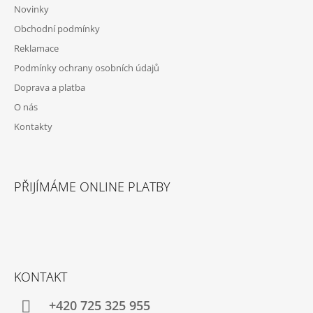
Novinky
Obchodní podmínky
Reklamace
Podmínky ochrany osobních údajů
Doprava a platba
O nás
Kontakty
PŘIJÍMÁME ONLINE PLATBY
KONTAKT
+420 725 325 955